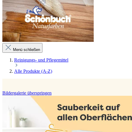
Menü schließen
Reinigungs- und Pflegemittel
Alle Produkte (A-Z)
Bildergalerie überspringen