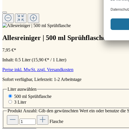
Allesreiniger | 500 ml Sprühflasche
7,95 €*
Inhalt:
0.5 Liter
(15,90 €* / 1 Liter)
Preise inkl. MwSt. zzgl. Versandkosten
Sofort verfügbar, Lieferzeit: 1-2 Arbeitstage
Liter
auswählen
500 ml Sprühflasche
3 Liter
Produkt Anzahl: Gib den gewünschten Wert ein oder benutze die S
Flasche