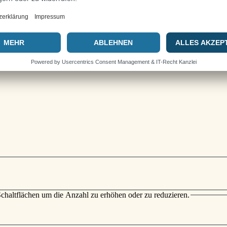
chaltflächen um die Anzahl zu erhöhen oder zu reduzieren.