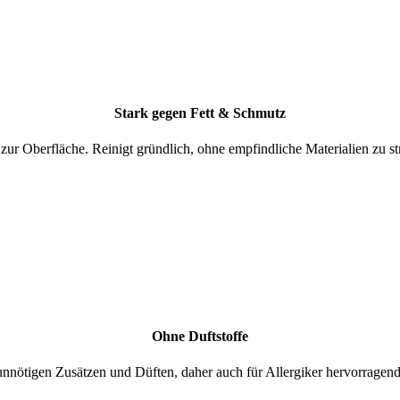
Stark gegen Fett & Schmutz
ur Oberfläche. Reinigt gründlich, ohne empfindliche Materialien zu st
Ohne Duftstoffe
unnötigen Zusätzen und Düften, daher auch für Allergiker hervorragend