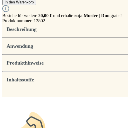
In den Warenkorb
Bestelle für weitere
20,00 €
und erhalte
ruja Muster | Duo
gratis!
Produktnummer:
12802
Beschreibung
Anwendung
Produkthinweise
Inhaltsstoffe