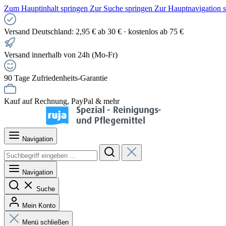
Zum Hauptinhalt springen
Zur Suche springen
Zur Hauptnavigation 
Versand Deutschland: 2,95 € ab 30 € · kostenlos ab 75 €
Versand innerhalb von 24h (Mo-Fr)
90 Tage Zufriedenheits-Garantie
Kauf auf Rechnung, PayPal & mehr
Navigation
Navigation
Suche
Mein Konto
Menü schließen