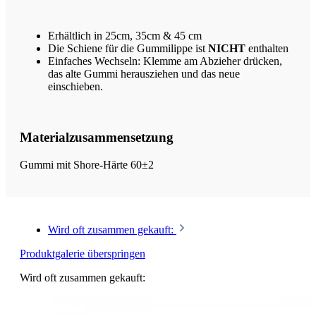
Erhältlich in 25cm, 35cm & 45 cm
Die Schiene für die Gummilippe ist
NICHT
enthalten
Einfaches Wechseln: Klemme am Abzieher drücken,
das alte Gummi herausziehen und das neue
einschieben.
Materialzusammensetzung
Gummi mit Shore-Härte 60±2
Wird oft zusammen gekauft:
Produktgalerie überspringen
Wird oft zusammen gekauft: