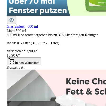
Glasreiniger | 500 ml
Liter:
500 ml
500 ml Konzentrat ergeben bis zu 375 Liter fertigen Reiniger.
Inhalt:
0.5 Liter
(31,80 €* / 1 Liter)
Varianten ab
7,90 €*
15,90 €*
In den Warenkorb
Konzentrat