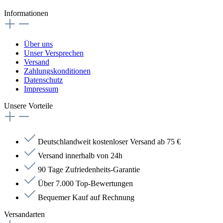
Informationen
Über uns
Unser Versprechen
Versand
Zahlungskonditionen
Datenschutz
Impressum
Unsere Vorteile
Deutschlandweit kostenloser Versand ab 75 €
Versand innerhalb von 24h
90 Tage Zufriedenheits-Garantie
Über 7.000 Top-Bewertungen
Bequemer Kauf auf Rechnung
Versandarten