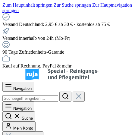
Zum Hauptinhalt springen
Zur Suche springen
Zur Hauptnavigation
springen
Versand Deutschland: 2,95 € ab 30 € · kostenlos ab 75 €
Versand innerhalb von 24h (Mo-Fr)
90 Tage Zufriedenheits-Garantie
Kauf auf Rechnung, PayPal & mehr
Navigation
Navigation
Suche
Mein Konto