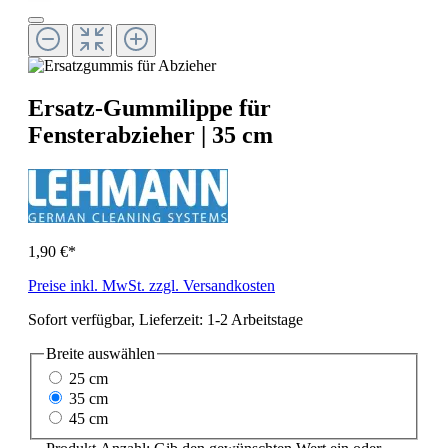
Ersatz-Gummilippe für
Fensterabzieher | 35 cm
1,90 €*
Preise inkl. MwSt. zzgl. Versandkosten
Sofort verfügbar, Lieferzeit: 1-2 Arbeitstage
Breite
auswählen
25 cm
35 cm
45 cm