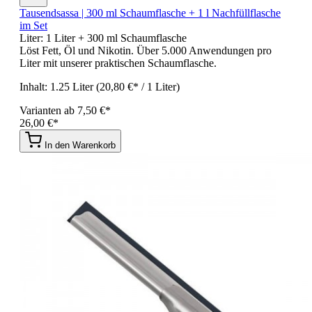
Tausendsassa | 300 ml Schaumflasche + 1 l Nachfüllflasche
im Set
Liter:
1 Liter + 300 ml Schaumflasche
Löst Fett, Öl und Nikotin. Über 5.000 Anwendungen pro
Liter mit unserer praktischen Schaumflasche.
Inhalt:
1.25 Liter
(20,80 €* / 1 Liter)
Varianten ab
7,50 €*
26,00 €*
In den Warenkorb