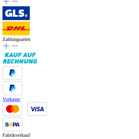
Zahlungsarten
Vorkasse
Fabrikverkauf