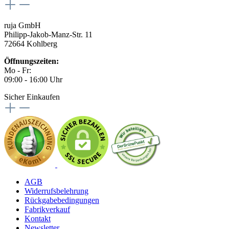
ruja GmbH
Philipp-Jakob-Manz-Str. 11
72664 Kohlberg
Öffnungszeiten:
Mo - Fr:
09:00 - 16:00 Uhr
Sicher Einkaufen
AGB
Widerrufsbelehrung
Rückgabebedingungen
Fabrikverkauf
Kontakt
Newsletter