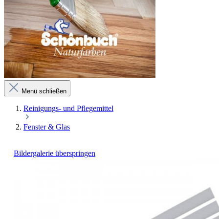
Menü schließen
Reinigungs- und Pflegemittel
Fenster & Glas
Bildergalerie überspringen