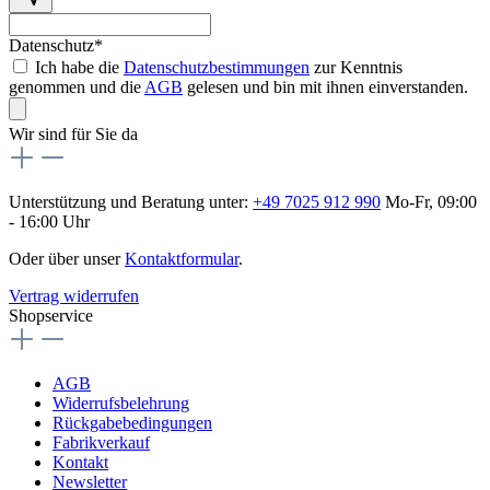
Datenschutz*
Ich habe die
Datenschutzbestimmungen
zur Kenntnis
genommen und die
AGB
gelesen und bin mit ihnen einverstanden.
Wir sind für Sie da
Unterstützung und Beratung unter:
+49 7025 912 990
Mo-Fr, 09:00
- 16:00 Uhr
Oder über unser
Kontaktformular
.
Vertrag widerrufen
Shopservice
AGB
Widerrufsbelehrung
Rückgabebedingungen
Fabrikverkauf
Kontakt
Newsletter