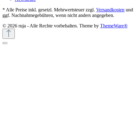
* Alle Preise inkl. gesetzl. Mehrwertsteuer zzgl.
Versandkosten
und
ggf. Nachnahmegebühren, wenn nicht anders angegeben.
© 2026 ruja - Alle Rechte vorbehalten. Theme by
ThemeWare®