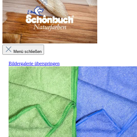
Menü schließen
Bildergalerie überspringen