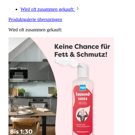
Wird oft zusammen gekauft:
Produktgalerie überspringen
Wird oft zusammen gekauft: