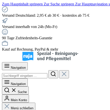
Zum Hauptinhalt springen
Zur Suche springen
Zur Hauptnavigation 
Versand Deutschland: 2,95 € ab 30 € · kostenlos ab 75 €
Versand innerhalb von 24h (Mo-Fr)
90 Tage Zufriedenheits-Garantie
Kauf auf Rechnung, PayPal & mehr
Navigation
Navigation
Suche
Mein Konto
Menü schließen