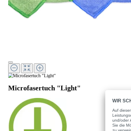
Microfasertuch "Light"