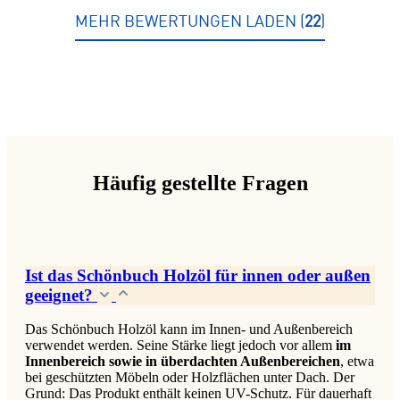
MEHR BEWERTUNGEN LADEN
22
Häufig gestellte Fragen
Ist das Schönbuch Holzöl für innen oder außen
geeignet?
Das Schönbuch Holzöl kann im Innen- und Außenbereich
verwendet werden. Seine Stärke liegt jedoch vor allem
im
Innenbereich sowie in überdachten Außenbereichen
, etwa
bei geschützten Möbeln oder Holzflächen unter Dach. Der
Grund: Das Produkt enthält keinen UV-Schutz. Für dauerhaft