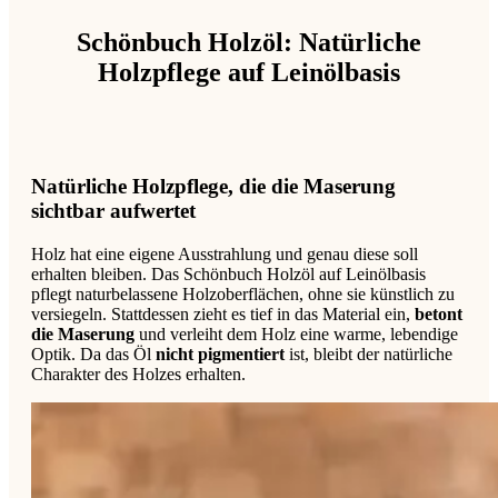
Schönbuch Holzöl: Natürliche
Holzpflege auf Leinölbasis
Natürliche Holzpflege, die die Maserung
sichtbar aufwertet
Holz hat eine eigene Ausstrahlung und genau diese soll
erhalten bleiben. Das Schönbuch Holzöl auf Leinölbasis
pflegt naturbelassene Holzoberflächen, ohne sie künstlich zu
versiegeln. Stattdessen zieht es tief in das Material ein,
betont
die Maserung
und verleiht dem Holz eine warme, lebendige
Optik. Da das Öl
nicht pigmentiert
ist, bleibt der natürliche
Charakter des Holzes erhalten.