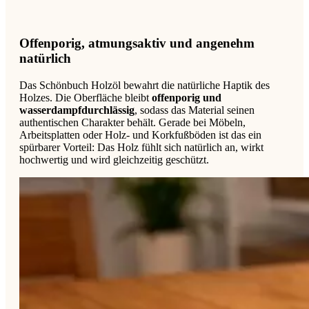
Offenporig, atmungsaktiv und angenehm
natürlich
Das Schönbuch Holzöl bewahrt die natürliche Haptik des
Holzes. Die Oberfläche bleibt
offenporig und
wasserdampfdurchlässig
, sodass das Material seinen
authentischen Charakter behält. Gerade bei Möbeln,
Arbeitsplatten oder Holz- und Korkfußböden ist das ein
spürbarer Vorteil: Das Holz fühlt sich natürlich an, wirkt
hochwertig und wird gleichzeitig geschützt.