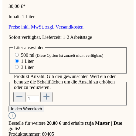
30,00 €*
Inhalt:
1 Liter
Preise inkl. MwSt. zzgl. Versandkosten
Sofort verfügbar, Lieferzeit: 1-2 Arbeitstage
Liter
auswählen
500 ml
(Diese Option ist zurzeit nicht verfügbar.)
1 Liter
3 Liter
Produkt Anzahl: Gib den gewünschten Wert ein oder
benutze die Schaltflächen um die Anzahl zu erhöhen
oder zu reduzieren.
In den Warenkorb
Bestelle für weitere
20,00 €
und erhalte
ruja Muster | Duo
gratis!
Produktnummer:
60405