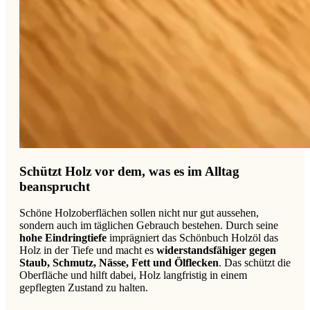
Schützt Holz vor dem, was es im Alltag
beansprucht
Schöne Holzoberflächen sollen nicht nur gut aussehen,
sondern auch im täglichen Gebrauch bestehen. Durch seine
hohe Eindringtiefe
imprägniert das Schönbuch Holzöl das
Holz in der Tiefe und macht es
widerstandsfähiger gegen
Staub, Schmutz, Nässe, Fett und Ölflecken
. Das schützt die
Oberfläche und hilft dabei, Holz langfristig in einem
gepflegten Zustand zu halten.