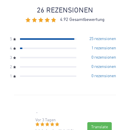
26
REZENSIONEN
4.92
Gesamtbewertung
25 rezensionen
5
1 rezensionen
4
0 rezensionen
3
0 rezensionen
2
0 rezensionen
1
Vor 3 Tagen
Translate