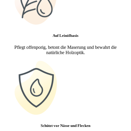
Auf Leinölbasis
Pflegt offenporig, betont die Maserung und bewahrt die
natürliche Holzoptik.
Schützt vor Nässe und Flecken