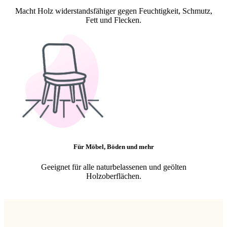
Macht Holz widerstandsfähiger gegen Feuchtigkeit, Schmutz,
Fett und Flecken.
Für Möbel, Böden und mehr
Geeignet für alle naturbelassenen und geölten
Holzoberflächen.