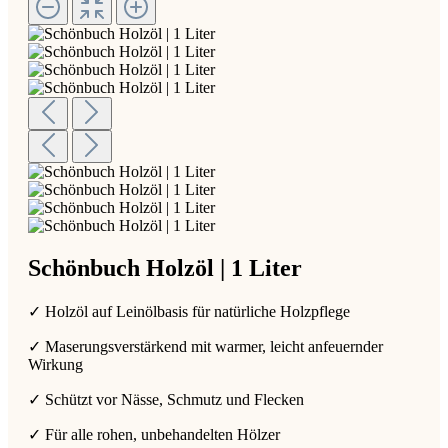
Schönbuch Holzöl | 1 Liter
✓ Holzöl auf Leinölbasis für natürliche Holzpflege
✓ Maserungsverstärkend mit warmer, leicht anfeuernder
Wirkung
✓ Schützt vor Nässe, Schmutz und Flecken
✓ Für alle rohen, unbehandelten Hölzer