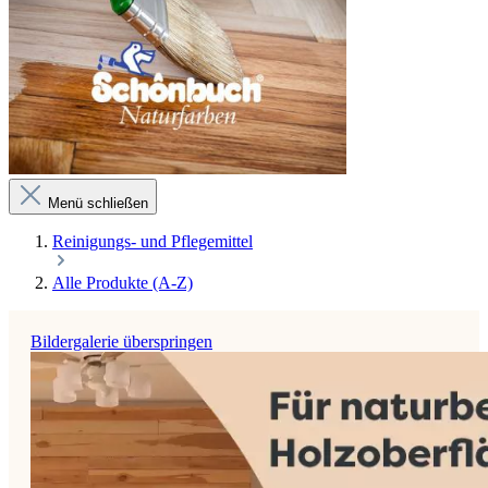
Menü schließen
Reinigungs- und Pflegemittel
Alle Produkte (A-Z)
Bildergalerie überspringen