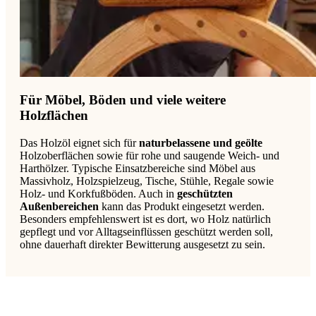
Für Möbel, Böden und viele weitere
Holzflächen
Das Holzöl eignet sich für
naturbelassene und geölte
Holzoberflächen sowie für rohe und saugende Weich- und
Harthölzer. Typische Einsatzbereiche sind Möbel aus
Massivholz, Holzspielzeug, Tische, Stühle, Regale sowie
Holz- und Korkfußböden. Auch in
geschützten
Außenbereichen
kann das Produkt eingesetzt werden.
Besonders empfehlenswert ist es dort, wo Holz natürlich
gepflegt und vor Alltagseinflüssen geschützt werden soll,
ohne dauerhaft direkter Bewitterung ausgesetzt zu sein.