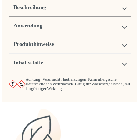
Beschreibung
Anwendung
Produkthinweise
Inhaltsstoffe
Achtung: Verursacht Hautreizungen. Kann allergische
Hautreaktionen verursachen. Giftig für Wasserorganismen, mit
langfristiger Wirkung.