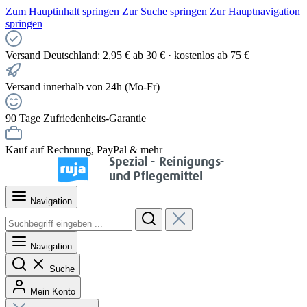
Zum Hauptinhalt springen
Zur Suche springen
Zur Hauptnavigation
springen
Versand Deutschland: 2,95 € ab 30 € · kostenlos ab 75 €
Versand innerhalb von 24h (Mo-Fr)
90 Tage Zufriedenheits-Garantie
Kauf auf Rechnung, PayPal & mehr
Navigation
Navigation
Suche
Mein Konto